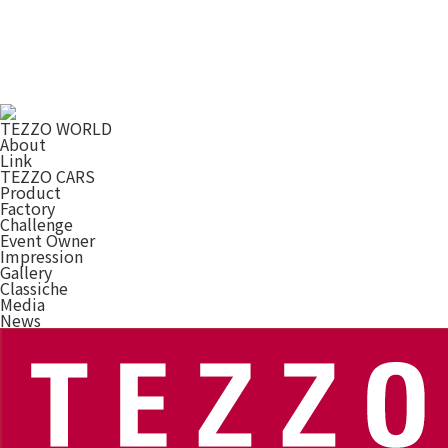
TEZZO WORLD
About
Link
TEZZO CARS
Product
Factory
Challenge
Event Owner
Impression
Gallery
Classiche
Media
News