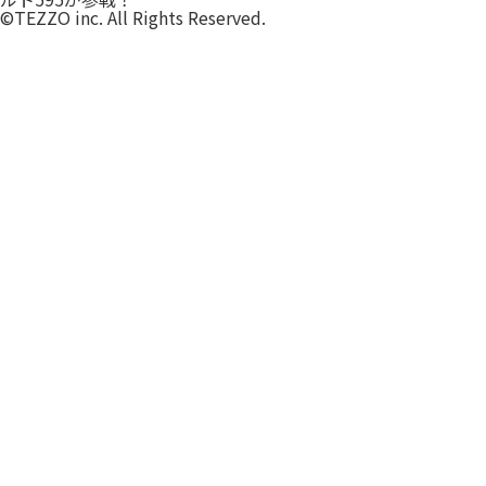
©TEZZO inc. All Rights Reserved.