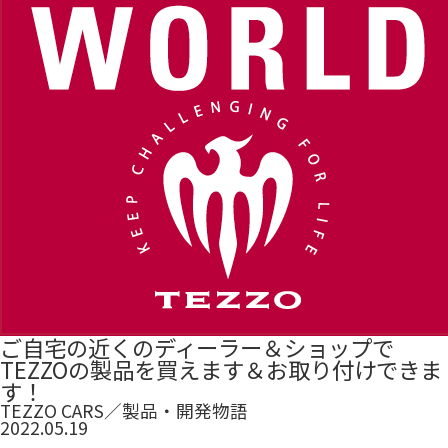
ご自宅の近くのディーラー＆ショップで
TEZZOの製品を買えます＆お取り付けできま
す！
TEZZO CARS
／
製品・開発物語
2022.05.19