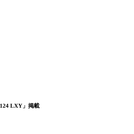
24 LXY」掲載